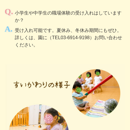
小学生や中学生の職場体験の受け入れはしています
か？
受け入れ可能です。夏休み、冬休み期間にもぜひ。
詳しくは、園に（TEL03-6914-9198）お問い合わせ
ください。