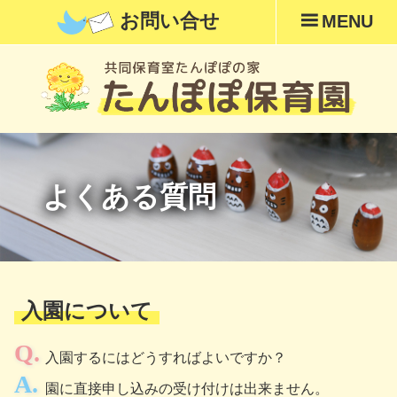
お問い合せ
MENU
よくある質問
入園について
入園するにはどうすればよいですか？
園に直接申し込みの受け付けは出来ません。