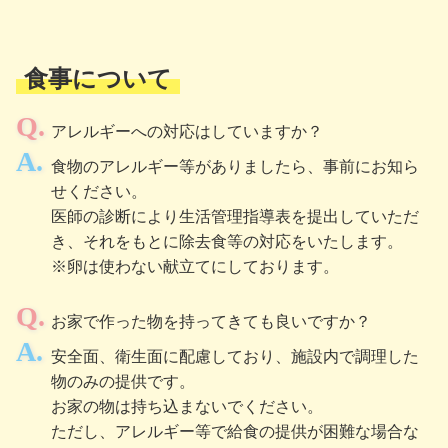
食事について
アレルギーへの対応はしていますか？
食物のアレルギー等がありましたら、事前にお知ら
せください。
医師の診断により生活管理指導表を提出していただ
き、それをもとに除去食等の対応をいたします。
※卵は使わない献立てにしております。
お家で作った物を持ってきても良いですか？
安全面、衛生面に配慮しており、施設内で調理した
物のみの提供です。
お家の物は持ち込まないでください。
ただし、アレルギー等で給食の提供が困難な場合な