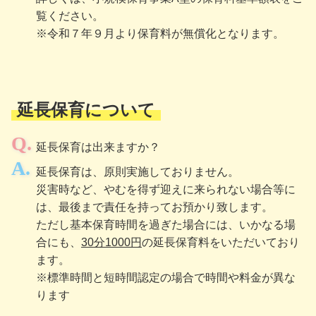
覧ください。
※令和７年９月より保育料が無償化となります。
延長保育について
延長保育は出来ますか？
延長保育は、原則実施しておりません。
災害時など、やむを得ず迎えに来られない場合等に
は、最後まで責任を持ってお預かり致します。
ただし基本保育時間を過ぎた場合には、いかなる場
合にも、
30分1000円
の延長保育料をいただいており
ます。
※標準時間と短時間認定の場合で時間や料金が異な
ります