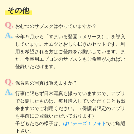
その他
おむつのサブスクはやっていますか？
今年９月から「すまいる登園（メリーズ）」を導入
しています。オムツとおしり拭きのセットです。利
用を希望される方はご登録をお願いしています。ま
た、食事用エプロンのサブスクもご希望があればご
登録いただけます。
保育園の写真は買えますか？
行事に限らず日常写真も撮っていますので、アプリ
で公開したものは、毎月購入していただくことも出
来ますのでご利用ください。（保護者限定のアプリ
を事前にご登録いただいております）
子どもたちの様子は、
はいチーズ！フォト
でご確認
下さい。