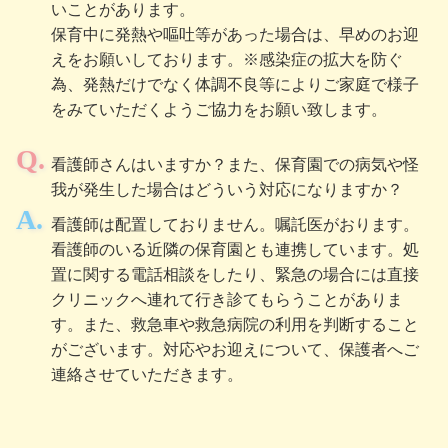
いことがあります。
保育中に発熱や嘔吐等があった場合は、早めのお迎
えをお願いしております。※感染症の拡大を防ぐ
為、発熱だけでなく体調不良等によりご家庭で様子
をみていただくようご協力をお願い致します。
看護師さんはいますか？また、保育園での病気や怪
我が発生した場合はどういう対応になりますか？
看護師は配置しておりません。嘱託医がおります。
看護師のいる近隣の保育園とも連携しています。処
置に関する電話相談をしたり、緊急の場合には直接
クリニックへ連れて行き診てもらうことがありま
す。また、救急車や救急病院の利用を判断すること
がございます。対応やお迎えについて、保護者へご
連絡させていただきます。