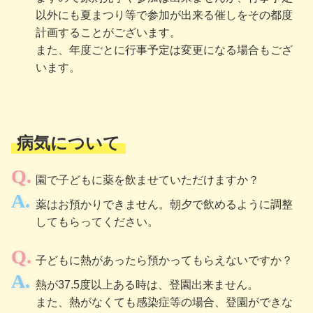
以外にも夏まつり等で参加が出来る催しをその都度
計画することがございます。
また、年度ごとに行事予定は変更になる場合もござ
います。
病気について
園で子どもに薬を飲ませていただけますか？
薬はお預かりできません。朝夕で飲めるように調整
してもらってください。
子どもに熱があったら預かってもらえないですか？
熱が37.5度以上ある時は、登園出来ません。
また、熱がなくても感染症等の場合、登園ができな