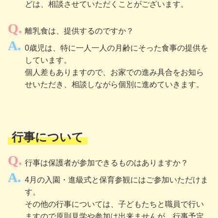
どは、相談させていただくことがございます。
離乳食は、提供するのですか？
0歳児は、特に一人一人の月齢にそった食事の提供を
しています。
個人差もありますので、お家での進み具合をお知ら
せいただき、相談しながら個別に進めていきます。
行事について
行事は保護者が参加できるものはありますか？
4月の入園・進級式と保育参観にはご参加いただけま
す。
その他の行事については、子どもたちと職員で行い
ますので原則見学や参加は出来ませんが、行事予定