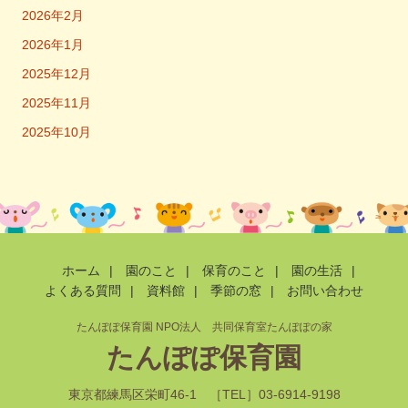
2026年2月
2026年1月
2025年12月
2025年11月
2025年10月
ホーム
|
園のこと
|
保育のこと
|
園の生活
|
よくある質問
|
資料館
|
季節の窓
|
お問い合わせ
たんぽぽ保育園 NPO法人 共同保育室たんぽぽの家
たんぽぽ保育園
東京都練馬区栄町46-1 ［TEL］03-6914-9198