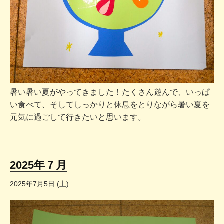
暑い暑い夏がやってきました！たくさん遊んで、いっぱ
い食べて、そしてしっかりと休息をとりながら暑い夏を
元気に過ごして行きたいと思います。
2025年７月
2025年7月5日 (土)