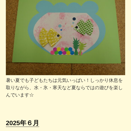
暑い夏でも子どもたちは元気いっぱい！しっかり休息を
取りながら、水・氷・寒天など夏ならではの遊びを楽し
んでいます☆
2025年６月