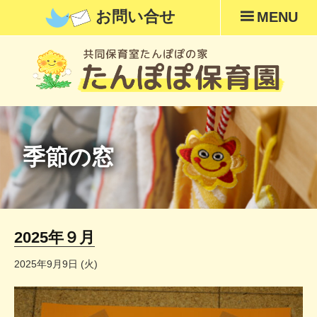
お問い合せ
MENU
季節の窓
2025年９月
2025年9月9日 (火)