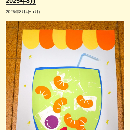
2025年8月
2025年8月4日 (月)