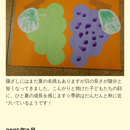
陽ざしにはまだ夏の名残もありますが日の長さが随分と
短くなってきました。こんがりと焼けた子どもたちの顔
に、ひと夏の成長を感じます☆季節はだんだんと秋に近
づいているようです！