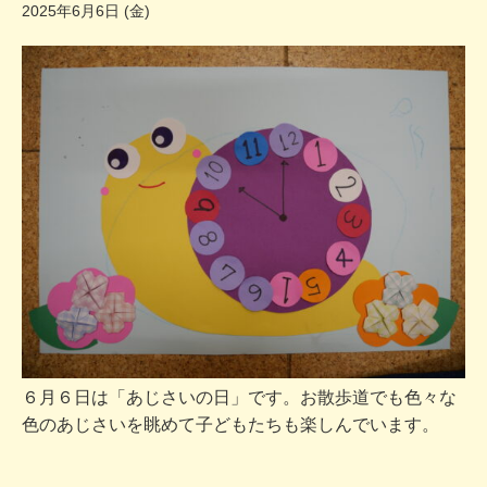
2025年6月6日 (金)
６月６日は「あじさいの日」です。お散歩道でも色々な
色のあじさいを眺めて子どもたちも楽しんでいます。