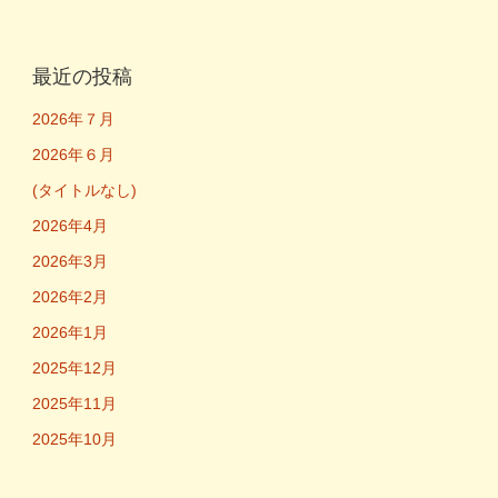
最近の投稿
2026年７月
2026年６月
(タイトルなし)
2026年4月
2026年3月
2026年2月
2026年1月
2025年12月
2025年11月
2025年10月