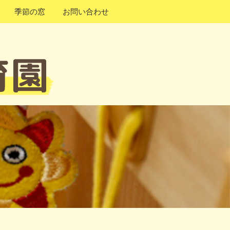
季節の窓
お問い合わせ