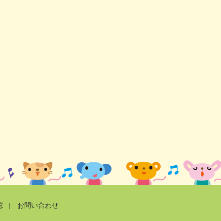
窓
|
お問い合わせ