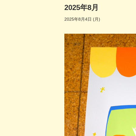
2025年8月
2025年8月4日 (月)