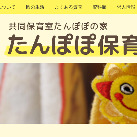
について
園の生活
よくある質問
資料館
求人情報