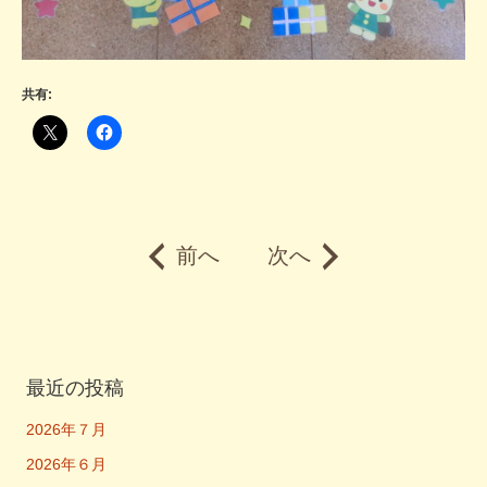
共有:
前へ
次へ
最近の投稿
2026年７月
2026年６月