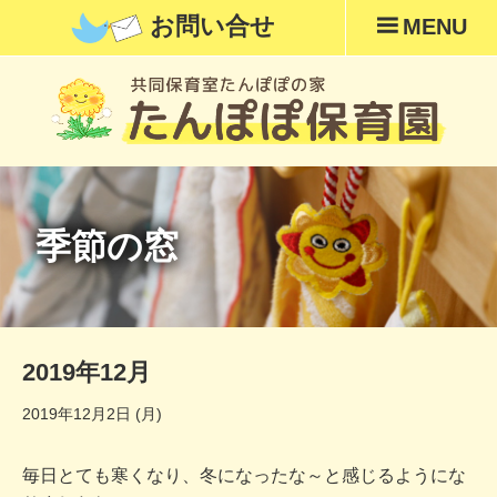
お問い合せ
MENU
季節の窓
2019年12月
2019年12月2日 (月)
毎日とても寒くなり、冬になったな～と感じるようにな