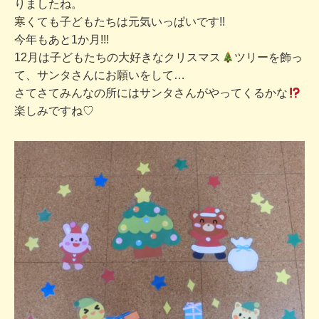
りましたね。
寒くても子どもたちは元気いっぱいです!!
今年もあと1か月!!!
12月は子どもたちの大好きなクリスマス
ツリーを飾っ
て、サンタさんにお願いをして…
さてさてみんなの所にはサンタさんがやってくるかな
楽しみですね♡