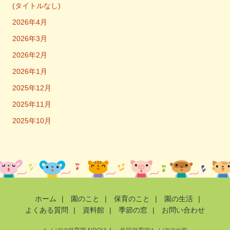
(タイトルなし)
2026年4月
2026年3月
2026年2月
2026年1月
2025年12月
2025年11月
2025年10月
ホーム
|
園のこと
|
保育のこと
|
園の生活
|
よくある質問
|
資料館
|
季節の窓
|
お問い合わせ