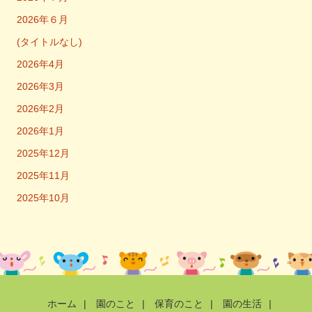
2026年６月
(タイトルなし)
2026年4月
2026年3月
2026年2月
2026年1月
2025年12月
2025年11月
2025年10月
ホーム
|
園のこと
|
保育のこと
|
園の生活
|