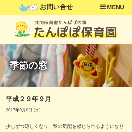
お問い合せ
MENU
季節の窓
平成２９年９月
2017年9月6日 (水)
少しずつ涼しくなり、秋の気配を感じられるようになり