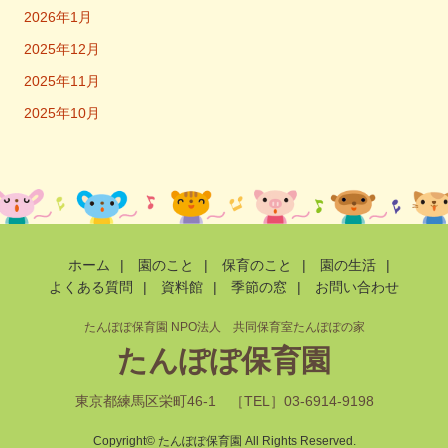
2026年1月
2025年12月
2025年11月
2025年10月
ホーム
|
園のこと
|
保育のこと
|
園の生活
|
よくある質問
|
資料館
|
季節の窓
|
お問い合わせ
たんぽぽ保育園 NPO法人 共同保育室たんぽぽの家
たんぽぽ保育園
東京都練馬区栄町46-1 ［TEL］03-6914-9198
Copyright© たんぽぽ保育園 All Rights Reserved.