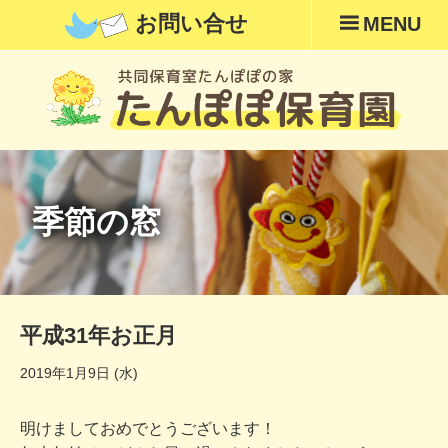
お問い合せ
MENU
季節の窓
平成31年お正月
2019年1月9日 (水)
明けましておめでとうございます！