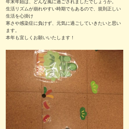
年末年始は、どんな風に過ごされましたでしょうか。
生活リズムが崩れやすい時期でもあるので、規則正しい
生活を心掛け
寒さや感染症に負けず、元気に過ごしていきたいと思い
ます。
本年も宜しくお願いいたします！