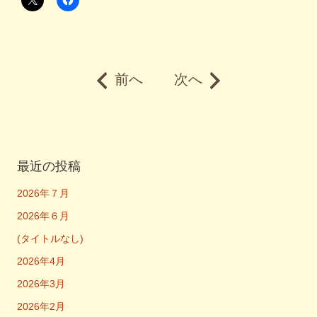
前へ
次へ
最近の投稿
2026年７月
2026年６月
(タイトルなし)
2026年4月
2026年3月
2026年2月